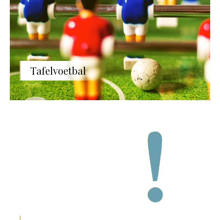
Tafelvoetbal