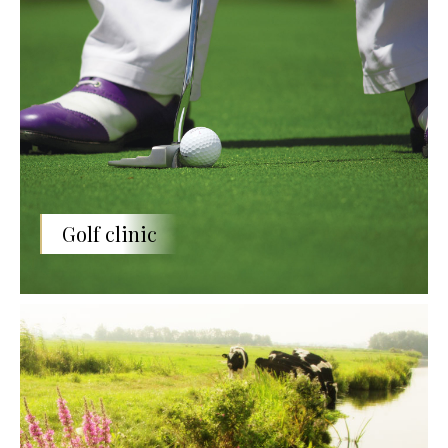
Golf clinic