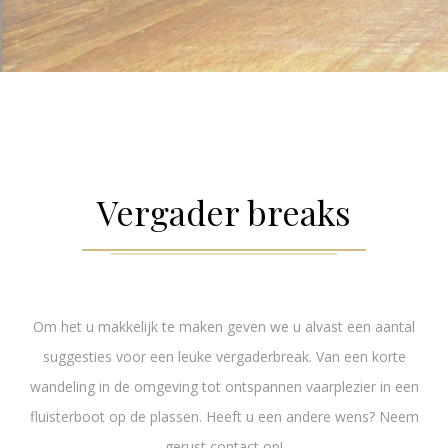
Vergader breaks
Om het u makkelijk te maken geven we u alvast een aantal
suggesties voor een leuke vergaderbreak. Van een korte
wandeling in de omgeving tot ontspannen vaarplezier in een
fluisterboot op de plassen. Heeft u een andere wens? Neem
gerust contact op!