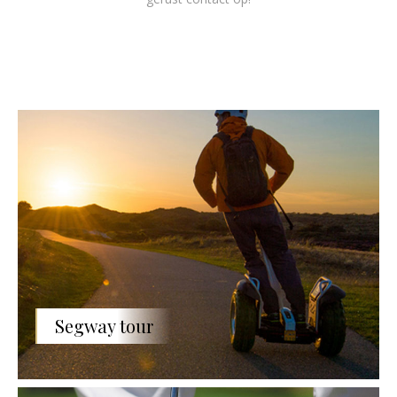
Segway tour