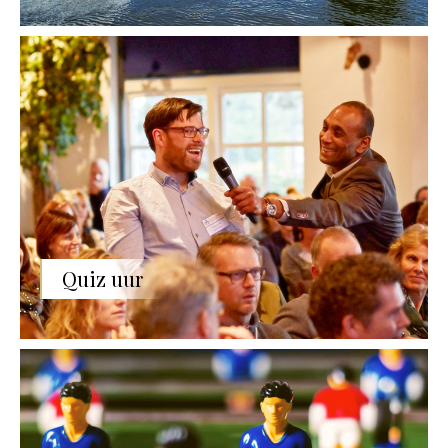
Quiz uur